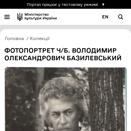
Портал працює у тестовому режимі
EN
Головна
Колекції
ФОТОПОРТРЕТ Ч/Б. ВОЛОДИМИР
ОЛЕКСАНДРОВИЧ БАЗИЛЕВСЬКИЙ