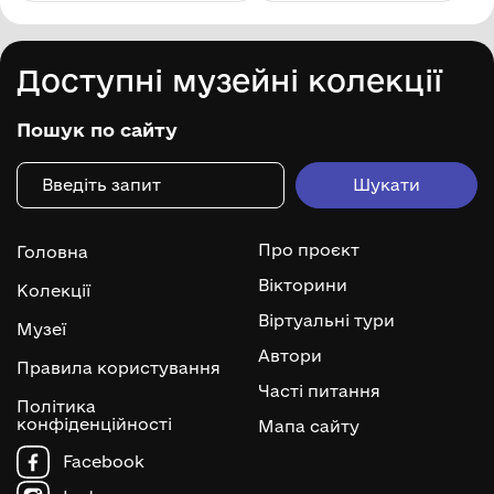
Доступні музейні колекції
Пошук по сайту
Про проєкт
Головна
Вікторини
Колекції
Віртуальні тури
Музеї
Автори
Правила користування
Часті питання
Політика
конфіденційності
Мапа сайту
Facebook