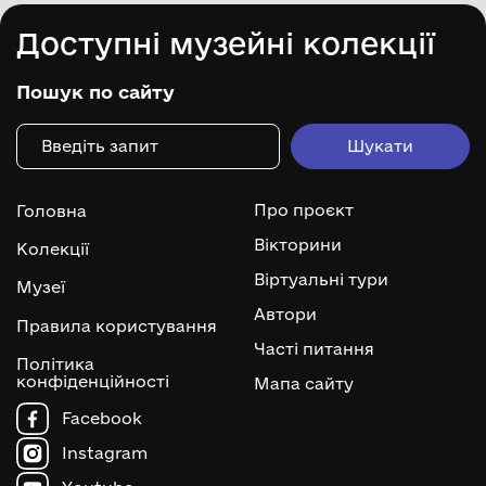
Доступні музейні колекції
Пошук по сайту
Про проєкт
Головна
Вікторини
Колекції
Віртуальні тури
Музеї
Автори
Правила користування
Часті питання
Політика
конфіденційності
Мапа сайту
Facebook
Instagram