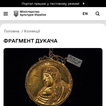
Портал працює у тестовому режимі
EN
Головна
Колекції
ФРАГМЕНТ ДУКАЧА