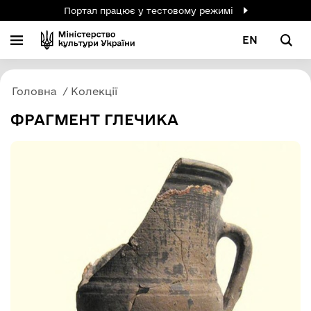
Портал працює у тестовому режимі
EN
Головна
Колекції
ФРАГМЕНТ ГЛЕЧИКА