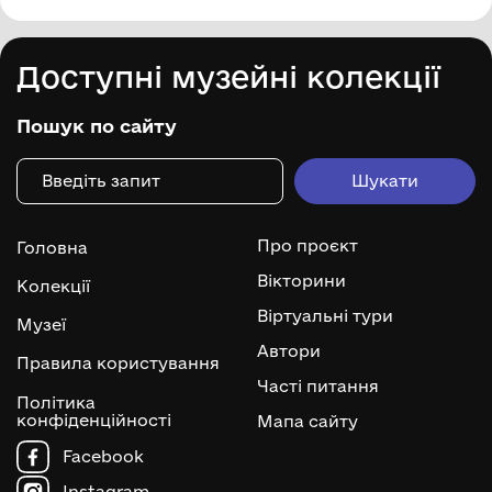
Доступні музейні колекції
Пошук по сайту
Про проєкт
Головна
Вікторини
Колекції
Віртуальні тури
Музеї
Автори
Правила користування
Часті питання
Політика
конфіденційності
Мапа сайту
Facebook
Instagram