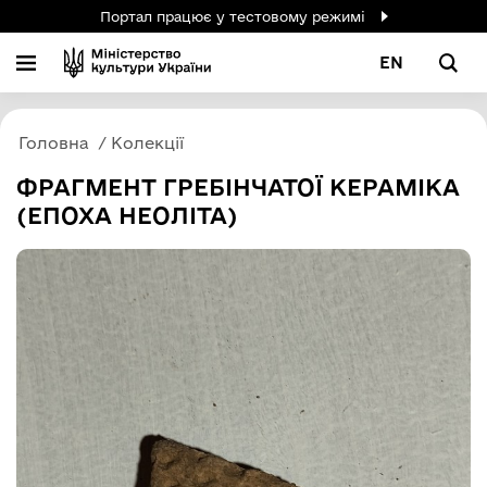
Портал працює у тестовому режимі
EN
Головна
Колекції
ФРАГМЕНТ ГРЕБІНЧАТОЇ КЕРАМІКА
(ЕПОХА НЕОЛІТА)