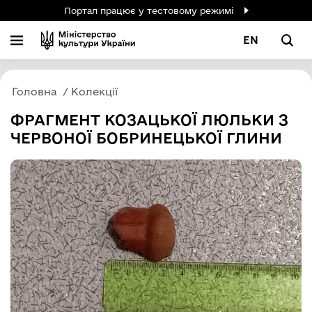
Портал працює у тестовому режимі
EN
Головна
Колекції
ФРАГМЕНТ КОЗАЦЬКОЇ ЛЮЛЬКИ З
ЧЕРВОНОЇ БОБРИНЕЦЬКОЇ ГЛИНИ