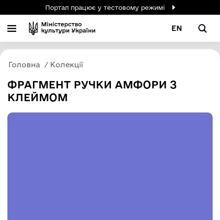
Портал працює у тестовому режимі
EN
Головна
Колекції
ФРАГМЕНТ РУЧКИ АМФОРИ З
КЛЕЙМОМ