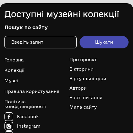
Доступні музейні колекції
Пошук по сайту
Про проєкт
Головна
Вікторини
Колекції
Віртуальні тури
Музеї
Автори
Правила користування
Часті питання
Політика
конфіденційності
Мапа сайту
Facebook
Instagram