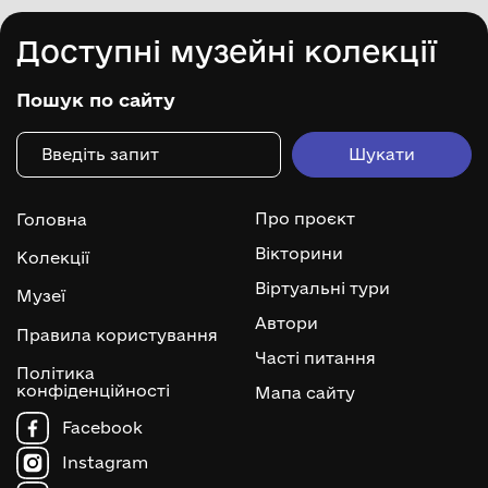
Доступні музейні колекції
Пошук по сайту
Про проєкт
Головна
Вікторини
Колекції
Віртуальні тури
Музеї
Автори
Правила користування
Часті питання
Політика
конфіденційності
Мапа сайту
Facebook
Instagram