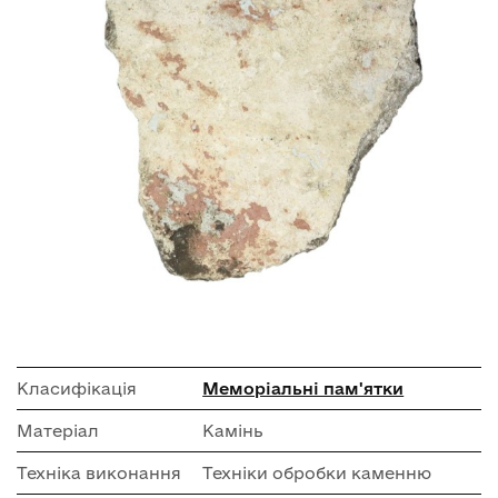
Класифікація
Меморіальні пам'ятки
Матеріал
Камінь
Техніка виконання
Техніки обробки каменню