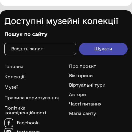
Доступні музейні колекції
Пошук по сайту
Про проєкт
Головна
Вікторини
Колекції
Віртуальні тури
Музеї
Автори
Правила користування
Часті питання
Політика
конфіденційності
Мапа сайту
Facebook