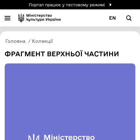
Портал працює у тестовому режимі
EN
Головна
Колекції
ФРАГМЕНТ ВЕРХНЬОЇ ЧАСТИНИ