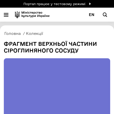
Портал працює у тестовому режимі
EN
Головна
Колекції
ФРАГМЕНТ ВЕРХНЬОЇ ЧАСТИНИ
СІРОГЛИНЯНОГО СОСУДУ