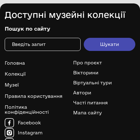
Доступні музейні колекції
Пошук по сайту
Про проєкт
Головна
Вікторини
Колекції
Віртуальні тури
Музеї
Автори
Правила користування
Часті питання
Політика
конфіденційності
Мапа сайту
Facebook
Instagram