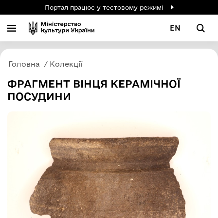
Портал працює у тестовому режимі
EN
Головна
Колекції
ФРАГМЕНТ ВІНЦЯ КЕРАМІЧНОЇ
ПОСУДИНИ