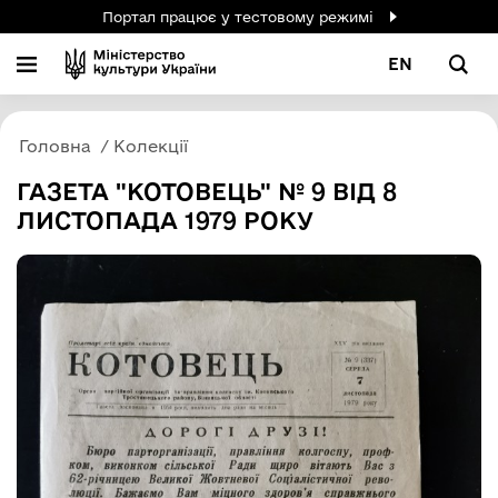
Портал працює у тестовому режимі
EN
Головна
Колекції
ГАЗЕТА "КОТОВЕЦЬ" № 9 ВІД 8
ЛИСТОПАДА 1979 РОКУ