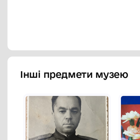
Сторінка музею