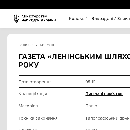
Колекції
Викра
Головна
Колекції
ГАЗЕТА «ЛЕНІНСЬКИМ 
РОКУ
Дата створення
05.12
Класифікація
Писемні