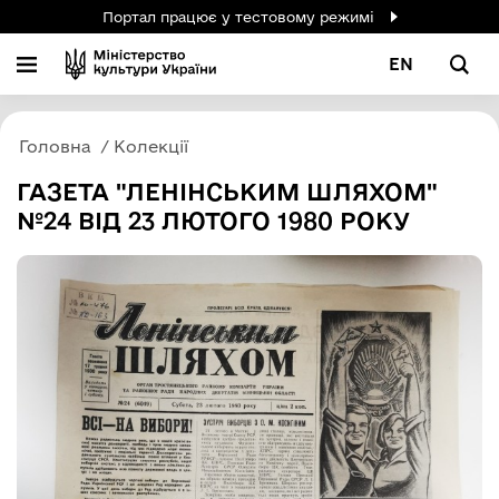
Портал працює у тестовому режимі
EN
Головна
Колекції
ГАЗЕТА "ЛЕНІНСЬКИМ ШЛЯХОМ"
№24 ВІД 23 ЛЮТОГО 1980 РОКУ