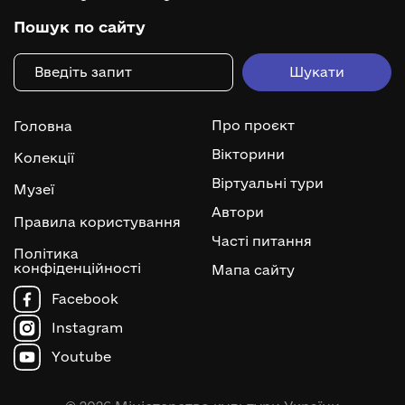
Пошук по сайту
Про проєкт
Головна
Вікторини
Колекції
Віртуальні тури
Музеї
Автори
Правила користування
Часті питання
Політика
конфіденційності
Мапа сайту
Facebook
Instagram
Youtube