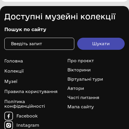
Доступні музейні колекції
Пошук по сайту
Про проєкт
Головна
Вікторини
Колекції
Віртуальні тури
Музеї
Автори
Правила користування
Часті питання
Політика
конфіденційності
Мапа сайту
Facebook
Instagram