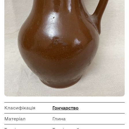
Класифікація
Гончарство
Матеріал
Глина