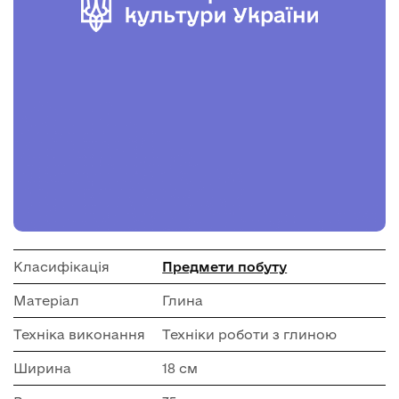
Класифікація
Предмети побуту
Матеріал
Глина
Техніка виконання
Техніки роботи з глиною
Ширина
18 см