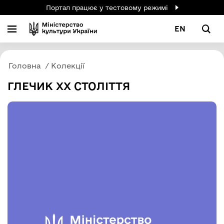
Портал працює у тестовому режимі
EN
Головна
Колекції
ГЛЕЧИК ХХ СТОЛІТТЯ