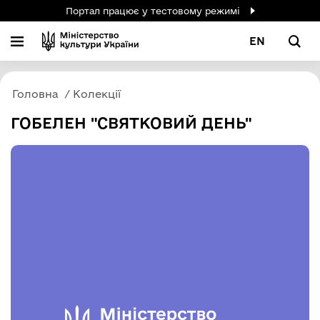
Портал працює у тестовому режимі
EN
Головна
Колекції
ГОБЕЛЕН "СВЯТКОВИЙ ДЕНЬ"