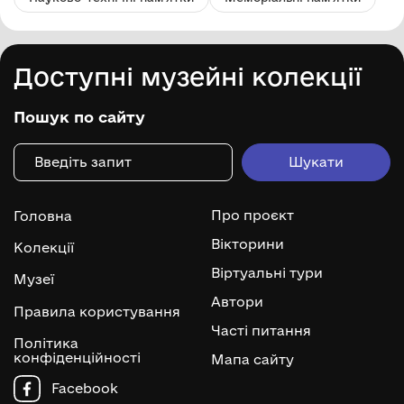
Доступні музейні колекції
Пошук по сайту
Про проєкт
Головна
Вікторини
Колекції
Віртуальні тури
Музеї
Автори
Правила користування
Часті питання
Політика
конфіденційності
Мапа сайту
Facebook