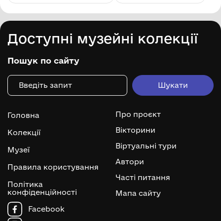
Доступні музейні колекції
Пошук по сайту
Про проєкт
Головна
Вікторини
Колекції
Віртуальні тури
Музеї
Автори
Правила користування
Часті питання
Політика
конфіденційності
Мапа сайту
Facebook