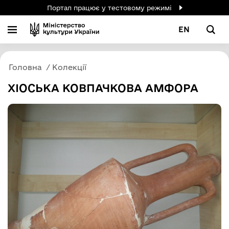
Портал працює у тестовому режимі
EN
Головна
Колекції
ХІОСЬКА КОВПАЧКОВА АМФОРА