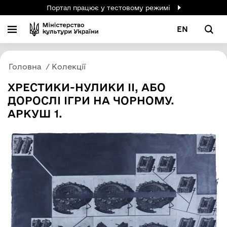
Портал працює у тестовому режимі
EN
Головна
Колекції
ХРЕСТИКИ-НУЛИКИ ІІ, АБО
ДОРОСЛІ ІГРИ НА ЧОРНОМУ.
АРКУШ 1.