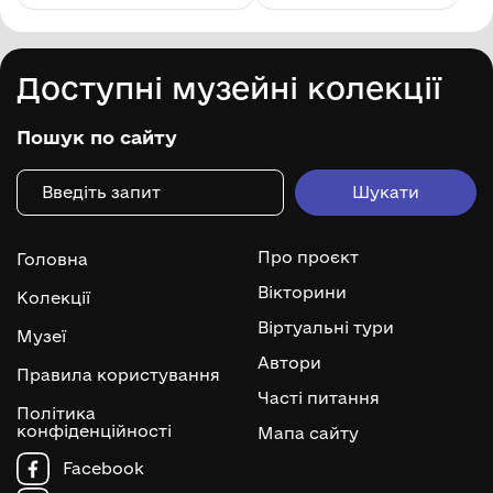
Доступні музейні колекції
Пошук по сайту
Про проєкт
Головна
Вікторини
Колекції
Віртуальні тури
Музеї
Автори
Правила користування
Часті питання
Політика
конфіденційності
Мапа сайту
Facebook