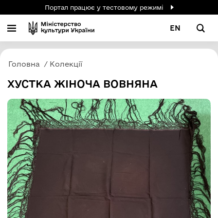
Портал працює у тестовому режимі
EN
Головна
Колекції
ХУСТКА ЖІНОЧА ВОВНЯНА