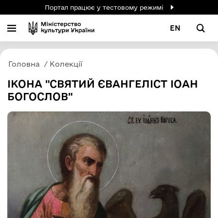
Портал працює у тестовому режимі
EN
Головна
Колекції
ІКОНА "СВЯТИЙ ЄВАНГЕЛІСТ ІОАН
БОГОСЛОВ"