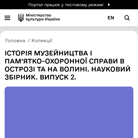
Портал працює у тестовому режимі
EN
Головна
Колекції
ІСТОРІЯ МУЗЕЙНИЦТВА І
ПАМ’ЯТКО-ОХОРОННОЇ СПРАВИ В
ОСТРОЗІ ТА НА ВОЛИНІ. НАУКОВИЙ
ЗБІРНИК. ВИПУСК 2.