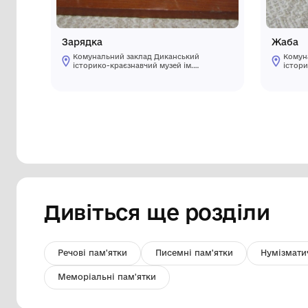
Зарядка
Комунальний заклад Диканський