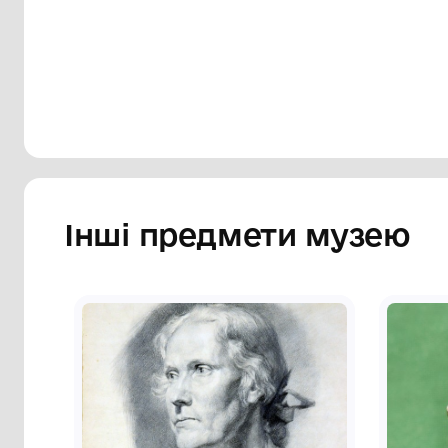
Сторінка музею