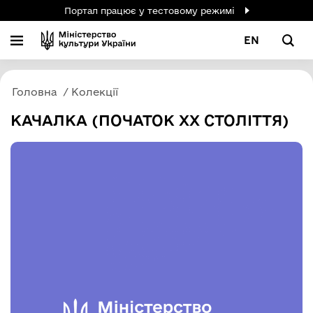
Портал працює у тестовому режимі
EN
Головна
Колекції
КАЧАЛКА (ПОЧАТОК ХХ СТОЛІТТЯ)