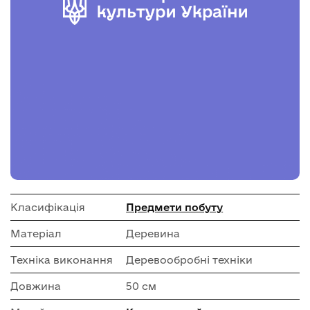
Класифікація
Предмети побуту
Матеріал
Деревина
Техніка виконання
Деревообробні техніки
Довжина
50 см