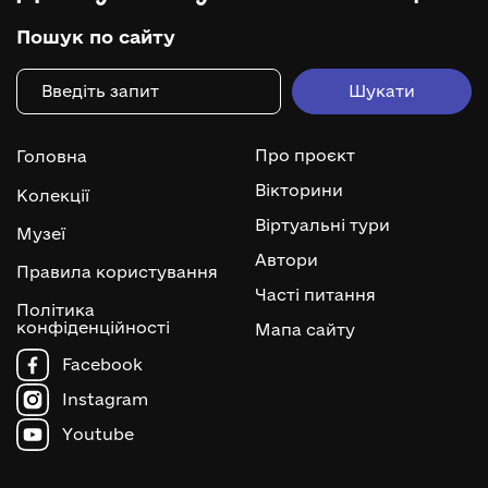
Пошук по сайту
Про проєкт
Головна
Вікторини
Колекції
Віртуальні тури
Музеї
Автори
Правила користування
Часті питання
Політика
конфіденційності
Мапа сайту
Facebook
Instagram
Youtube