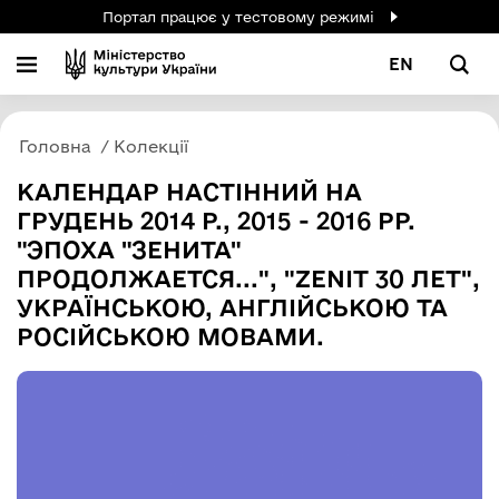
Портал працює у тестовому режимі
EN
Головна
Колекції
КАЛЕНДАР НАСТІННИЙ НА
ГРУДЕНЬ 2014 Р., 2015 - 2016 РР.
"ЭПОХА "ЗЕНИТА"
ПРОДОЛЖАЕТСЯ...", "ZENIT 30 ЛЕТ",
УКРАЇНСЬКОЮ, АНГЛІЙСЬКОЮ ТА
РОСІЙСЬКОЮ МОВАМИ.