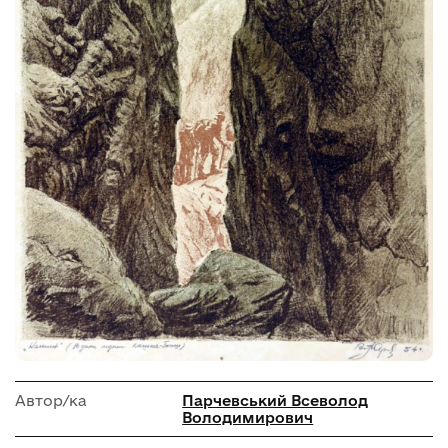
Автор/ка
Парчевський Всеволод
Володимирович