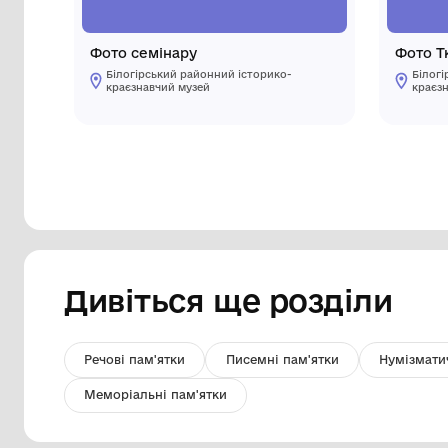
Фото семінару
Білогірський районний історико-
краєзнавчий музей