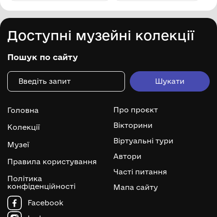
Доступні музейні колекції
Пошук по сайту
Про проєкт
Головна
Вікторини
Колекції
Віртуальні тури
Музеї
Автори
Правила користування
Часті питання
Політика
конфіденційності
Мапа сайту
Facebook