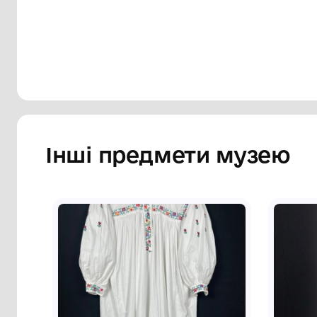
Сторінка музею