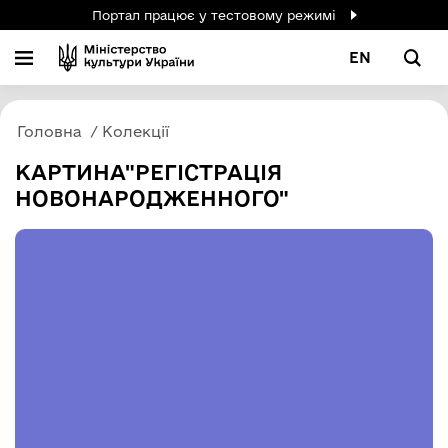
Портал працює у тестовому режимі
EN
Головна
Колекції
КАРТИНА"РЕГІСТРАЦІЯ
НОВОНАРОДЖЕННОГО"