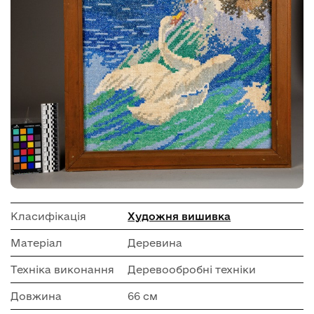
Класифікація
Художня вишивка
Матеріал
Деревина
Техніка виконання
Деревообробні техніки
Довжина
66 см