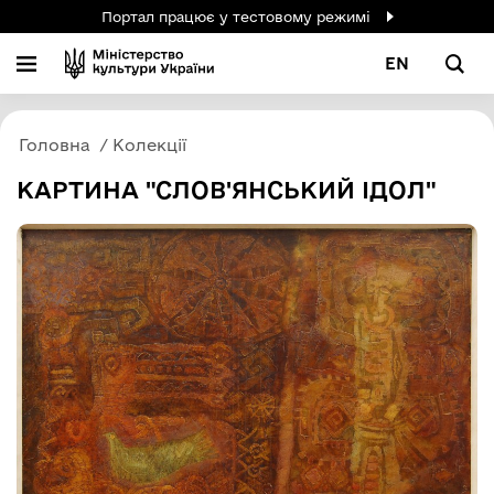
Портал працює у тестовому режимі
EN
Головна
Колекції
КАРТИНА "СЛОВ'ЯНСЬКИЙ ІДОЛ"