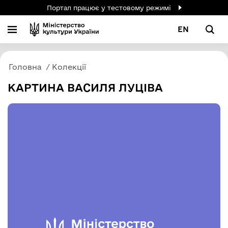
Портал працює у тестовому режимі
EN
Головна
Колекції
КАРТИНА ВАСИЛЯ ЛУЦІВА