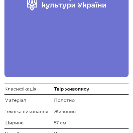
Класифікація
Твір живопису
Матеріал
Полотно
Техніка виконання
Живопис
Ширина
57 см