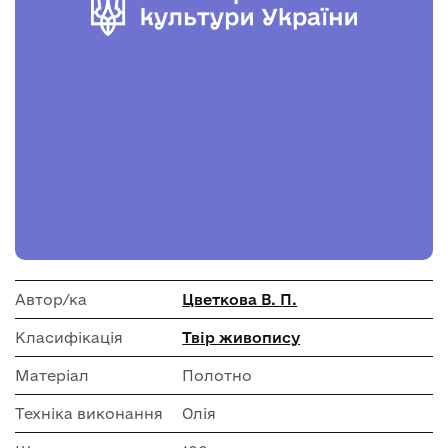
Автор/ка
Цветкова В. П.
Класифікація
Твір живопису
Матеріал
Полотно
Техніка виконання
Олія