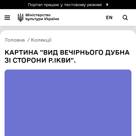
Портал працює у тестовому режимі
EN
Головна
Колекції
КАРТИНА "ВИД ВЕЧІРНЬОГО ДУБНА
ЗІ СТОРОНИ Р.ІКВИ".