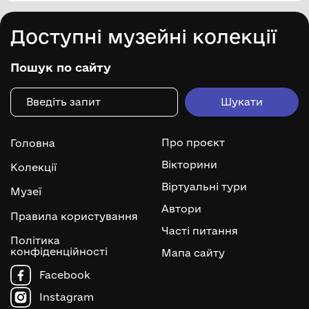
Доступні музейні колекції
Пошук по сайту
Про проєкт
Головна
Вікторини
Колекції
Віртуальні тури
Музеї
Автори
Правила користування
Часті питання
Політика
конфіденційності
Мапа сайту
Facebook
Instagram