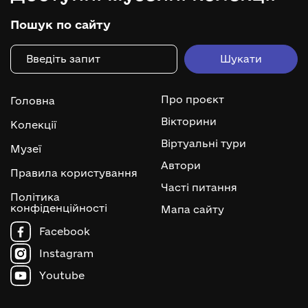
Пошук по сайту
Про проєкт
Головна
Вікторини
Колекції
Віртуальні тури
Музеї
Автори
Правила користування
Часті питання
Політика
конфіденційності
Мапа сайту
Facebook
Instagram
Youtube