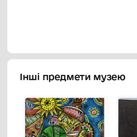
Сторінка музею