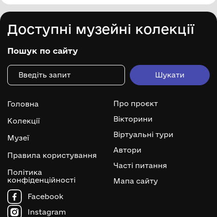
Доступні музейні колекції
Пошук по сайту
Про проєкт
Головна
Вікторини
Колекції
Віртуальні тури
Музеї
Автори
Правила користування
Часті питання
Політика
конфіденційності
Мапа сайту
Facebook
Instagram