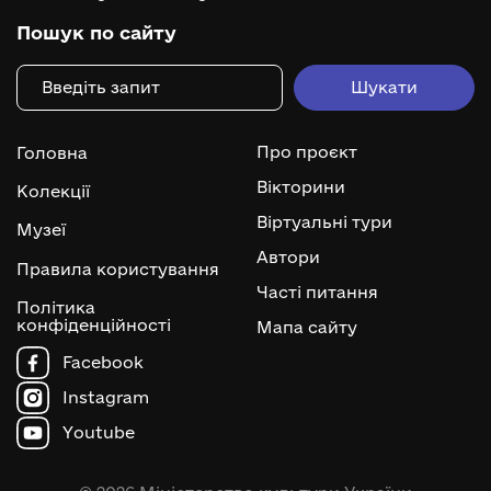
Пошук по сайту
Про проєкт
Головна
Вікторини
Колекції
Віртуальні тури
Музеї
Автори
Правила користування
Часті питання
Політика
конфіденційності
Мапа сайту
Facebook
Instagram
Youtube